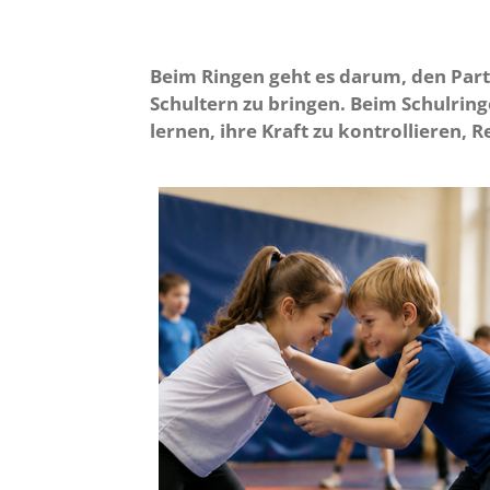
Beim Ringen geht es darum, den Part
Schultern zu bringen. Beim Schulring
lernen, ihre Kraft zu kontrollieren,