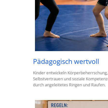
Pädagogisch wertvoll
Kinder entwickeln Körperbeherrschung,
Selbstvertrauen und soziale Kompeten
durch angeleitetes Ringen und Raufen.