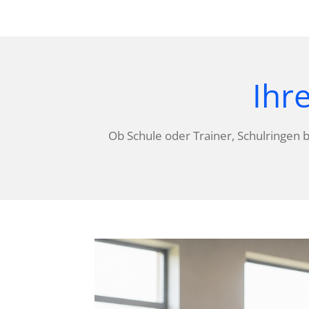
Ihr
Ob Schule oder Trainer, Schulringen b