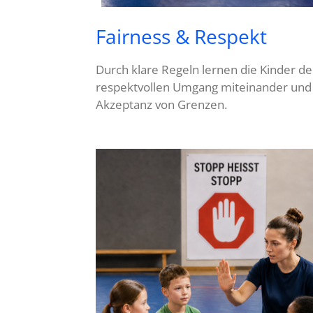
Fairness & Respekt
Durch klare Regeln lernen die Kinder d
respektvollen Umgang miteinander und
Akzeptanz von Grenzen.