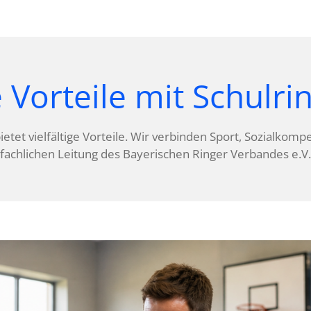
e Vorteile mit Schulri
ietet vielfältige Vorteile. Wir verbinden Sport, Sozialko
fachlichen Leitung des Bayerischen Ringer Verbandes e.V.